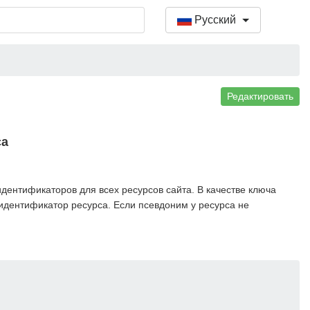
Русский
Редактировать
са
ентификаторов для всех ресурсов сайта. В качестве ключа
 идентификатор ресурса. Если псевдоним у ресурса не