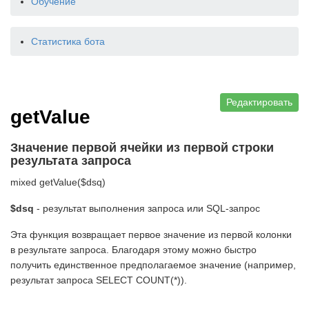
Обучение
Статистика бота
Редактировать
getValue
Значение первой ячейки из первой строки
результата запроса
mixed getValue($dsq)
$dsq
- результат выполнения запроса или SQL-запрос
Эта функция возвращает первое значение из первой колонки
в результате запроса. Благодаря этому можно быстро
получить единственное предполагаемое значение (например,
результат запроса SELECT COUNT(*)).